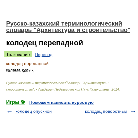
Русско-казахский терминологический
словарь "Архитектура и строительство"
колодец перепадной
Толкование
Перевод
колодец перепадной
құлама құдық
Русско-казахский терминологический словарь "Архитектура и
строительство". - Академия Педагогических Наук Казахстана.
.
2014
.
Игры ⚽
Поможем написать курсовую
колодец опускной
колодец поворотный